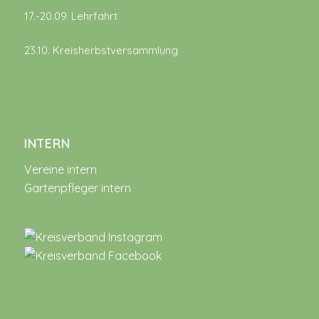
17.-20.09. Lehrfahrt
23.10. Kreisherbstversammlung
INTERN
Vereine intern
Gartenpfleger intern