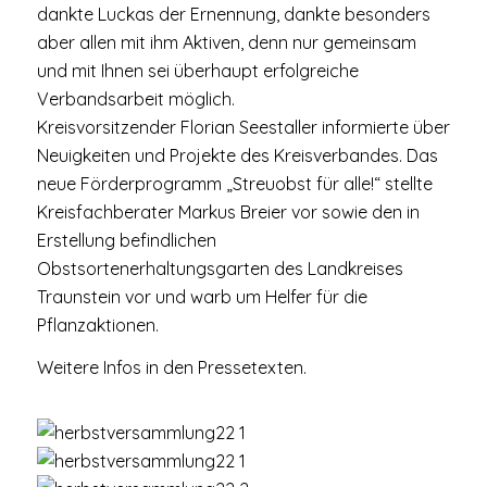
dankte Luckas der Ernennung, dankte besonders
aber allen mit ihm Aktiven, denn nur gemeinsam
und mit Ihnen sei überhaupt erfolgreiche
Verbandsarbeit möglich.
Kreisvorsitzender Florian Seestaller informierte über
Neuigkeiten und Projekte des Kreisverbandes. Das
neue Förderprogramm „Streuobst für alle!“ stellte
Kreisfachberater Markus Breier vor sowie den in
Erstellung befindlichen
Obstsortenerhaltungsgarten des Landkreises
Traunstein vor und warb um Helfer für die
Pflanzaktionen.
Weitere Infos in den Pressetexten.