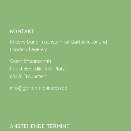
KONTAKT
Kreisverband Traunstein für Gartenkultur und
Landespflege e.V.
Geschäftsanschrift:
Papst-Benedikt-XVI.-Platz
83278 Traunstein
info@garten-traunstein.de
ANSTEHENDE TERMINE