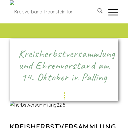
Kreisherbstversammlung
und Ehrenvorstand am
14. Oktober in Palling
KREISHERBSTVERSAMMLUNG