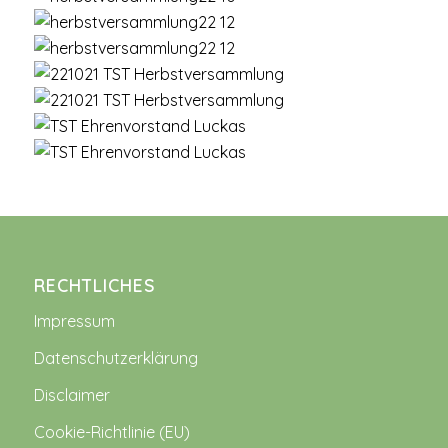
RECHTLICHES
Impressum
Datenschutzerklärung
Disclaimer
Cookie-Richtlinie (EU)