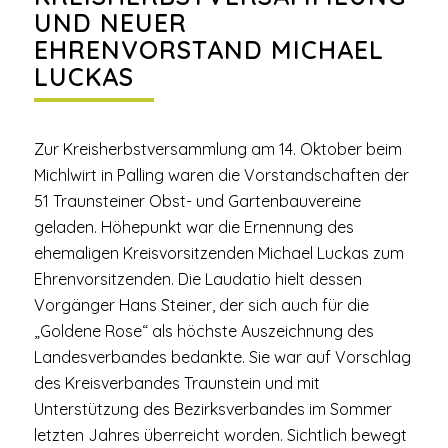
UND NEUER
EHRENVORSTAND MICHAEL
LUCKAS
Zur Kreisherbstversammlung am 14. Oktober beim
Michlwirt in Palling waren die Vorstandschaften der
51 Traunsteiner Obst- und Gartenbauvereine
geladen. Höhepunkt war die Ernennung des
ehemaligen Kreisvorsitzenden Michael Luckas zum
Ehrenvorsitzenden. Die Laudatio hielt dessen
Vorgänger Hans Steiner, der sich auch für die
„Goldene Rose“ als höchste Auszeichnung des
Landesverbandes bedankte. Sie war auf Vorschlag
des Kreisverbandes Traunstein und mit
Unterstützung des Bezirksverbandes im Sommer
letzten Jahres überreicht worden. Sichtlich bewegt