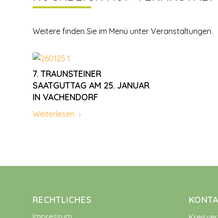
Weitere finden Sie im Menü unter Veranstaltungen.
7. TRAUNSTEINER
SAATGUTTAG AM 25. JANUAR
IN VACHENDORF
Weiterlesen
RECHTLICHES
KONTA
Impressum
Kreisve