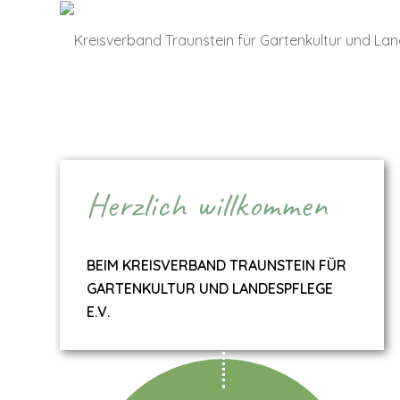
Herzlich willkommen
BEIM KREISVERBAND TRAUNSTEIN FÜR
GARTENKULTUR UND LANDESPFLEGE
E.V.