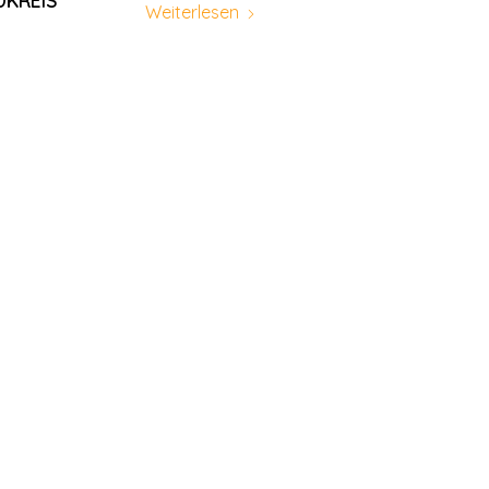
DKREIS
Weiterlesen