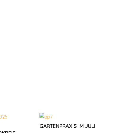
GARTENPRAXIS IM JULI