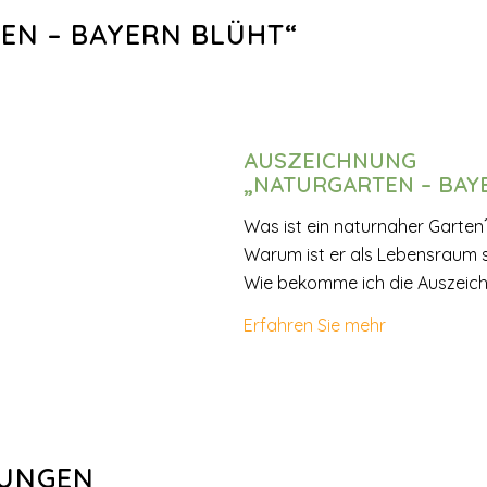
EN – BAYERN BLÜHT“
AUSZEICHNUNG
„NATURGARTEN – BAY
Was ist ein naturnaher Garten
Warum ist er als Lebensraum s
Wie bekomme ich die Auszeich
Erfahren Sie mehr
TUNGEN