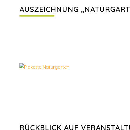
AUSZEICHNUNG „NATURGART
RÜCKBLICK AUF VERANSTAL