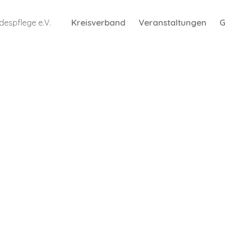
Kreisverband
Veranstaltungen
G