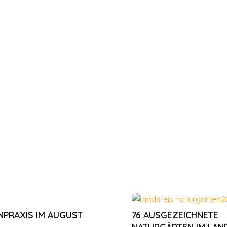
NPRAXIS IM AUGUST
76 AUSGEZEICHNETE