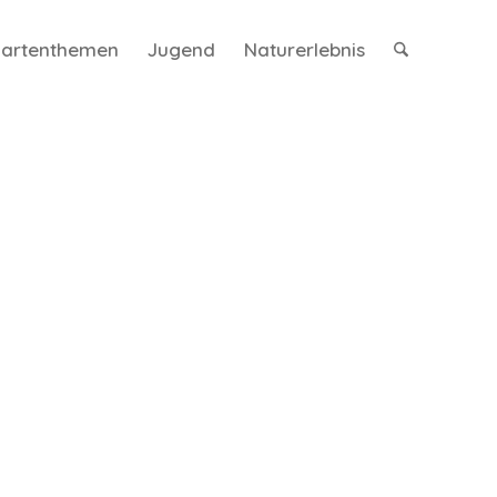
artenthemen
Jugend
Naturerlebnis