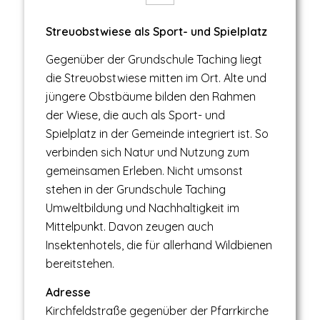
Streuobstwiese als Sport- und Spielplatz
Gegenüber der Grundschule Taching liegt
die Streuobstwiese mitten im Ort. Alte und
jüngere Obstbäume bilden den Rahmen
der Wiese, die auch als Sport- und
Spielplatz in der Gemeinde integriert ist. So
verbinden sich Natur und Nutzung zum
gemeinsamen Erleben. Nicht umsonst
stehen in der Grundschule Taching
Umweltbildung und Nachhaltigkeit im
Mittelpunkt. Davon zeugen auch
Insektenhotels, die für allerhand Wildbienen
bereitstehen.
Adresse
Kirchfeldstraße gegenüber der Pfarrkirche