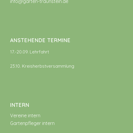
info@garten-traunstein.de
ANSTEHENDE TERMINE
17.-20.09. Lehrfahrt
23.10. Kreisherbstversammlung
INTERN
Vereine intern
Gartenpfleger intern