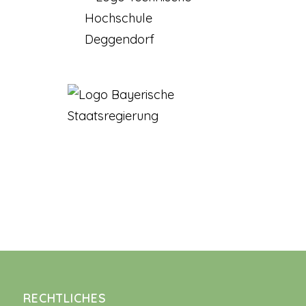
RECHTLICHES