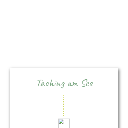
Taching am See