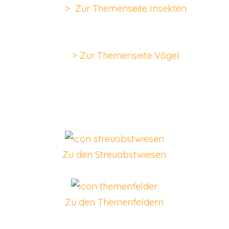
> Zur Themenseite Insekten
> Zur Themenseite Vögel
Zu den Streuobstwiesen
Zu den Themenfeldern