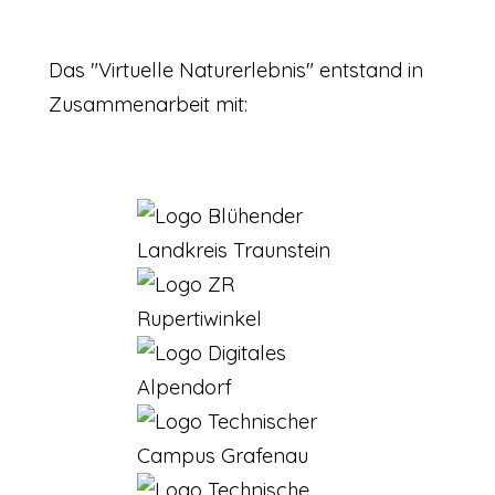
Das "Virtuelle Naturerlebnis" entstand in
Zusammenarbeit mit: