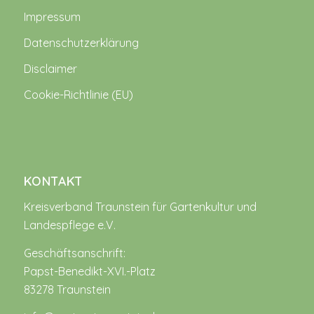
Impressum
Datenschutzerklärung
Disclaimer
Cookie-Richtlinie (EU)
KONTAKT
Kreisverband Traunstein für Gartenkultur und
Landespflege e.V.
Geschäftsanschrift:
Papst-Benedikt-XVI.-Platz
83278 Traunstein