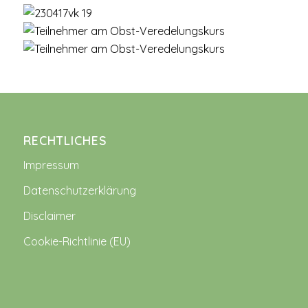
RECHTLICHES
Impressum
Datenschutzerklärung
Disclaimer
Cookie-Richtlinie (EU)