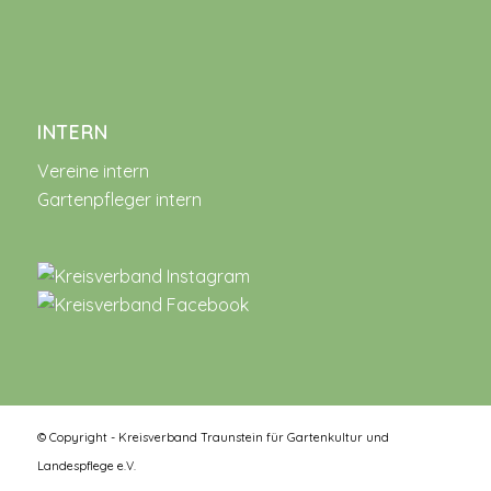
INTERN
Vereine intern
Gartenpfleger intern
© Copyright - Kreisverband Traunstein für Gartenkultur und
Landespflege e.V.