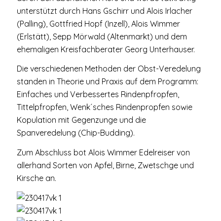
unterstützt durch Hans Gschirr und Alois Irlacher
(Palling), Gottfried Hopf (Inzell), Alois Wimmer
(Erlstätt), Sepp Mörwald (Altenmarkt) und dem
ehemaligen Kreisfachberater Georg Unterhauser.
Die verschiedenen Methoden der Obst-Veredelung
standen in Theorie und Praxis auf dem Programm:
Einfaches und Verbessertes Rindenpfropfen,
Tittelpfropfen, Wenk´sches Rindenpropfen sowie
Kopulation mit Gegenzunge und die
Spanveredelung (Chip-Budding).
Zum Abschluss bot Alois Wimmer Edelreiser von
allerhand Sorten von Apfel, Birne, Zwetschge und
Kirsche an.