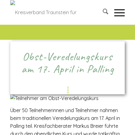
Obst-Veredelungskurs
am 17. April in Palling
Über 50 Teilnehmerinnen und Teilnehmer nahmen
beim traditionellen Veredelungskurs am 17. April in
Palling teil. Kreisfachberater Markus Breier führte
durch den abendlichen Kurs und wurde tatkräftig