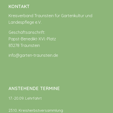
KONTAKT
Kreisverband Traunstein für Gartenkultur und
Landespflege e.V.
Geschäftsanschrift:
Papst-Benedikt-XVI.-Platz
83278 Traunstein
info@garten-traunstein.de
ANSTEHENDE TERMINE
17.-20.09. Lehrfahrt
23.10. Kreisherbstversammlung