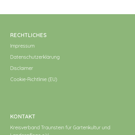
RECHTLICHES
Impressum
Datenschutzerklärung
Disclaimer
Cookie-Richtlinie (EU)
KONTAKT
Kreisverband Traunstein für Gartenkultur und