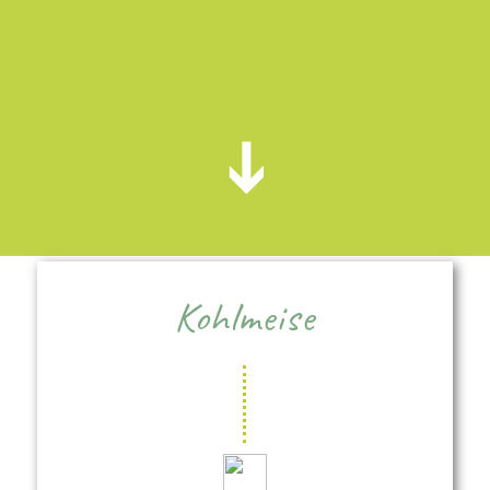
Kohlmeise