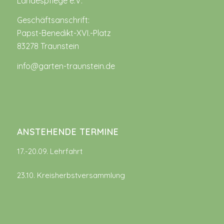
Landespflege e.V.
Geschäftsanschrift:
Papst-Benedikt-XVI.-Platz
83278 Traunstein
info@garten-traunstein.de
ANSTEHENDE TERMINE
17.-20.09. Lehrfahrt
23.10. Kreisherbstversammlung