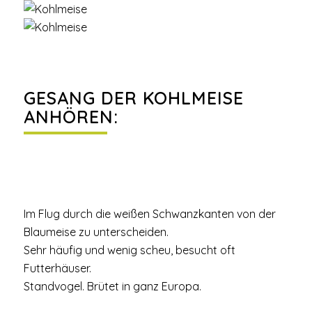
GESANG DER KOHLMEISE
ANHÖREN:
Im Flug durch die weißen Schwanzkanten von der
Blaumeise zu unterscheiden.
Sehr häufig und wenig scheu, besucht oft
Futterhäuser.
Standvogel. Brütet in ganz Europa.