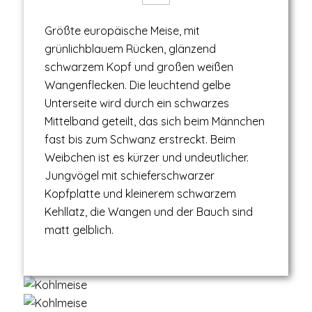
Größte europäische Meise, mit
grünlichblauem Rücken, glänzend
schwarzem Kopf und großen weißen
Wangenflecken. Die leuchtend gelbe
Unterseite wird durch ein schwarzes
Mittelband geteilt, das sich beim Männchen
fast bis zum Schwanz erstreckt. Beim
Weibchen ist es kürzer und undeutlicher.
Jungvögel mit schieferschwarzer
Kopfplatte und kleinerem schwarzem
Kehllatz, die Wangen und der Bauch sind
matt gelblich.