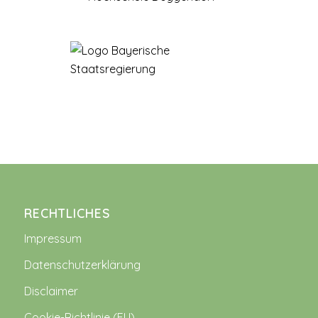
RECHTLICHES
Impressum
Datenschutzerklärung
Disclaimer
Cookie-Richtlinie (EU)