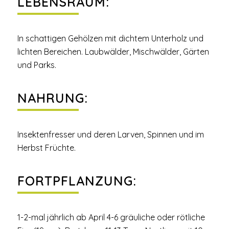
LEBENSRAUM:
In schattigen Gehölzen mit dichtem Unterholz und
lichten Bereichen. Laubwälder, Mischwälder, Gärten
und Parks.
NAHRUNG:
Insektenfresser und deren Larven, Spinnen und im
Herbst Früchte.
FORTPFLANZUNG:
1-2-mal jährlich ab April 4-6 gräuliche oder rötliche