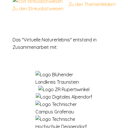
Zu den Themenfeldern
Zu den Streuobstwiesen
Das "Virtuelle Naturerlebnis" entstand in
Zusammenarbeit mit: