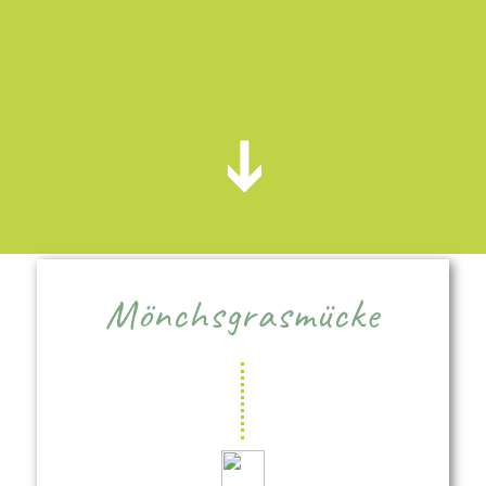
Mönchsgrasmücke