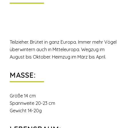
Teilzieher. Brütet in ganz Europa. Immer mehr Vögel
überwintern auch in Mitteleuropa. Wegzug im
August bis Oktober. Heimzug im März bis April.
MASSE:
Größe 14 cm
Spannweite 20-23 cm
Gewicht 14-20g