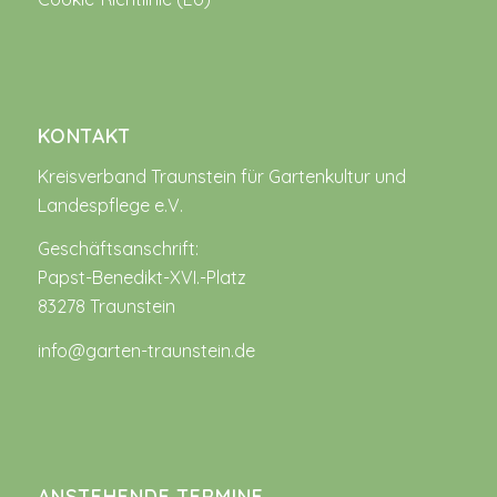
KONTAKT
Kreisverband Traunstein für Gartenkultur und
Landespflege e.V.
Geschäftsanschrift:
Papst-Benedikt-XVI.-Platz
83278 Traunstein
info@garten-traunstein.de
ANSTEHENDE TERMINE