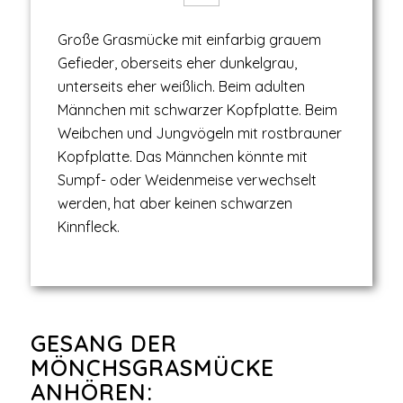
Große Grasmücke mit einfarbig grauem
Gefieder, oberseits eher dunkelgrau,
unterseits eher weißlich. Beim adulten
Männchen mit schwarzer Kopfplatte. Beim
Weibchen und Jungvögeln mit rostbrauner
Kopfplatte. Das Männchen könnte mit
Sumpf- oder Weidenmeise verwechselt
werden, hat aber keinen schwarzen
Kinnfleck.
GESANG DER
MÖNCHSGRASMÜCKE
ANHÖREN: