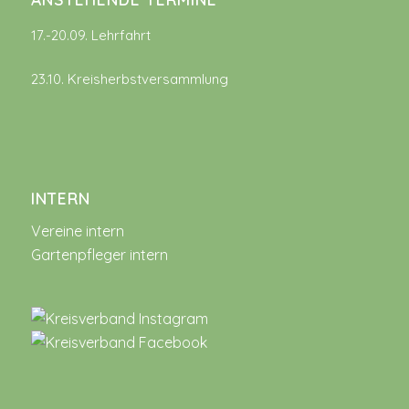
17.-20.09. Lehrfahrt
23.10. Kreisherbstversammlung
INTERN
Vereine intern
Gartenpfleger intern