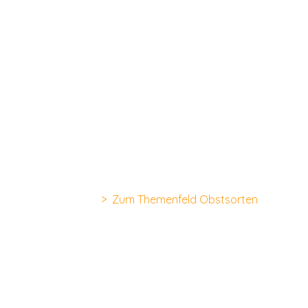
> Zum Themenfeld Obstsorten