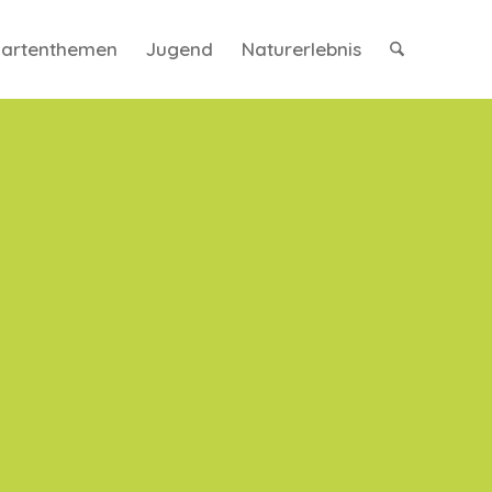
artenthemen
Jugend
Naturerlebnis