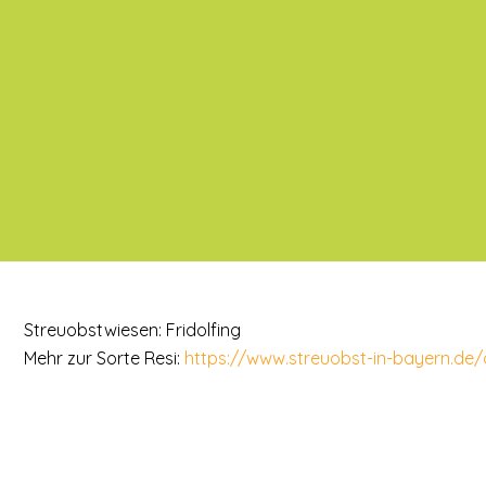
Streuobstwiesen: Fridolfing
Mehr zur Sorte Resi:
https://www.streuobst-in-bayern.de/