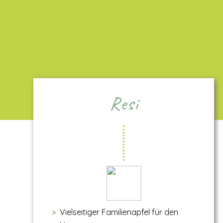
Resi
Vielseitiger Familienapfel für den