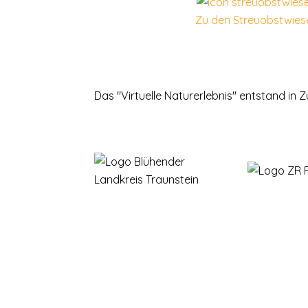
Zu den Streuobstwies
Das "Virtuelle Naturerlebnis" entstand in