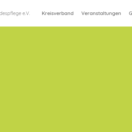
Kreisverband
Veranstaltungen
G