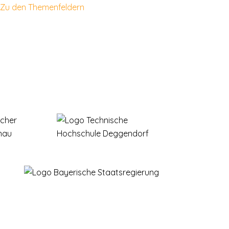
Zu den Themenfeldern