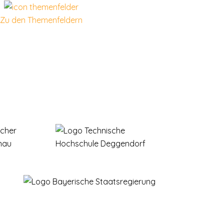
Zu den Themenfeldern