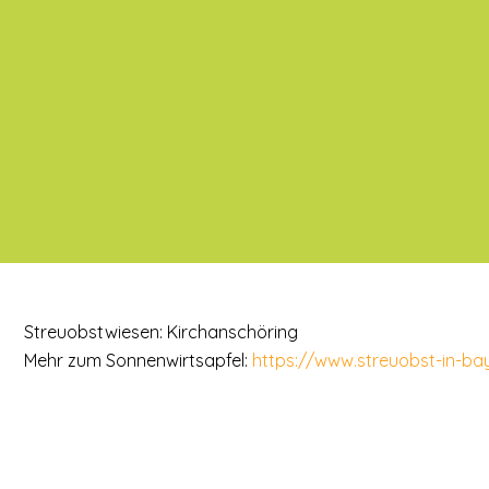
Streuobstwiesen: Kirchanschöring
Mehr zum Sonnenwirtsapfel:
https://www.streuobst-in-ba