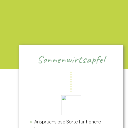
Sonnenwirtsapfel
Anspruchslose Sorte für höhere