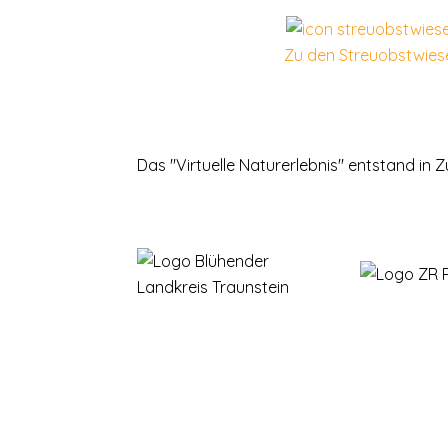
Zu den Streuobstwies
Das "Virtuelle Naturerlebnis" entstand in