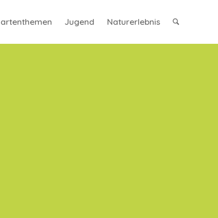
artenthemen
Jugend
Naturerlebnis