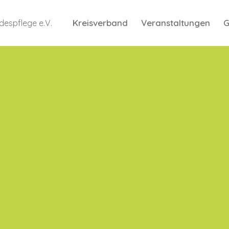
Kreisverband
Veranstaltungen
G