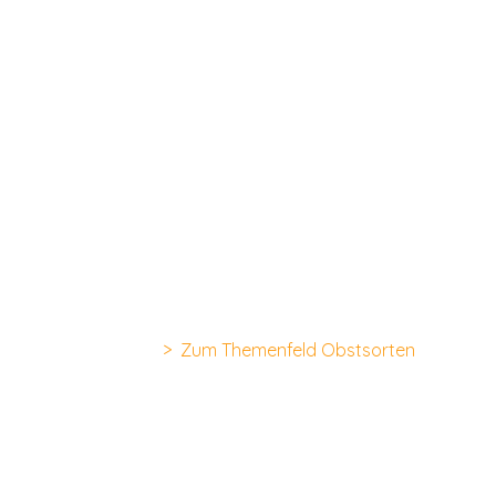
> Zum Themenfeld Obstsorten