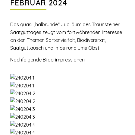
FEBRUAR 2024
Das quasi „halbrunde“ Jubiläum des Traunsteiner
Saatguttages zeugt vom fortwährenden Interesse
an den Themen Sortenvielfalt, Biodiversität,
Saatguttausch und Infos rund ums Obst.
Nachfolgende Bilderimpressionen