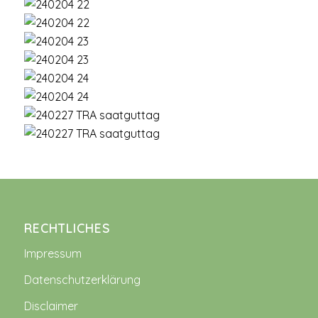
RECHTLICHES
Impressum
Datenschutzerklärung
Disclaimer