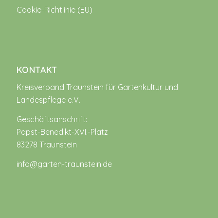
Cookie-Richtlinie (EU)
KONTAKT
Kreisverband Traunstein für Gartenkultur und
Landespflege e.V.
Geschäftsanschrift:
Papst-Benedikt-XVI.-Platz
83278 Traunstein
info@garten-traunstein.de