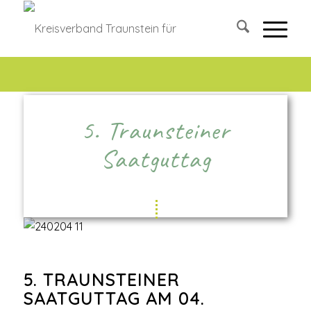
5. Traunsteiner
Saatguttag
5. TRAUNSTEINER
SAATGUTTAG AM 04.