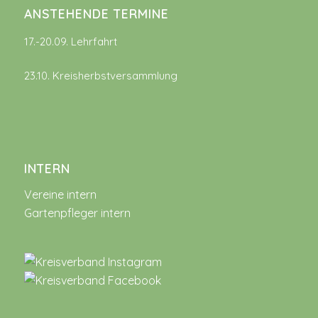
ANSTEHENDE TERMINE
17.-20.09. Lehrfahrt
23.10. Kreisherbstversammlung
INTERN
Vereine intern
Gartenpfleger intern