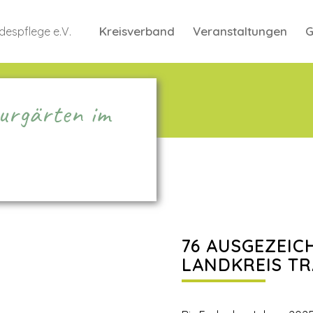
Kreisverband
Veranstaltungen
G
urgärten im
76 AUSGEZEIC
LANDKREIS T