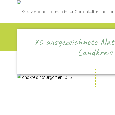
76 ausgezeichnete Nat
Landkreis